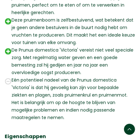
pruimen, perfect om te eten of om te verwerken in
heerlijke gerechten.
Deze pruimenboom is zelfbestuivend, wat betekent dat
je geen andere bestuivers in de buurt nodig hebt om
vruchten te produceren. Dit maakt het een ideale keuze
voor tuinen van elke omvang.
De Prunus domestica 'Victoria' vereist niet veel speciale
zorg. Met regelmatig water geven en een goede
bemesting zal hij gedijen en jaar na jaar een
overvloedige oogst produceren.
Eén potentieel nadeel van de Prunus domestica
'Victoria' is dat hij gevoelig kan zijn voor bepaalde
ziekten en plagen, zoals pruimenkrul en pruimenmot.
Het is belangrijk om op de hoogte te blijven van
mogelijke problemen en indien nodig passende
maatregelen te nemen.
Eigenschappen