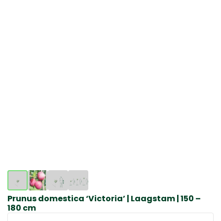
Prunus domestica ‘Victoria’ | Laagstam | 150 –
180 cm