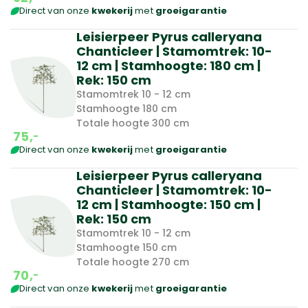
Direct van onze
kwekerij
met
groeigarantie
Leisierpeer Pyrus calleryana
Chanticleer | Stamomtrek: 10-
12 cm | Stamhoogte: 180 cm |
Rek: 150 cm
Stamomtrek 10 - 12 cm
Stamhoogte 180 cm
Totale hoogte 300 cm
75,
-
Direct van onze
kwekerij
met
groeigarantie
Leisierpeer Pyrus calleryana
Chanticleer | Stamomtrek: 10-
12 cm | Stamhoogte: 150 cm |
Rek: 150 cm
Stamomtrek 10 - 12 cm
Stamhoogte 150 cm
Totale hoogte 270 cm
70,
-
Direct van onze
kwekerij
met
groeigarantie