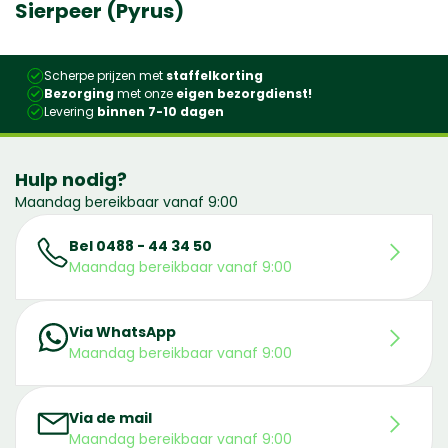
Sierpeer (Pyrus)
Scherpe prijzen met
staffelkorting
Bezorging
met onze
eigen bezorgdienst!
Levering
binnen 7-10 dagen
Hulp nodig?
Maandag bereikbaar vanaf 9:00
Bel 0488 - 44 34 50
Maandag bereikbaar vanaf 9:00
Via WhatsApp
Maandag bereikbaar vanaf 9:00
Via de mail
Maandag bereikbaar vanaf 9:00