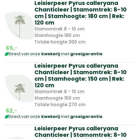
Leisierpeer Pyrus calleryana
Chanticleer | Stamomtrek: 8-10
cm | Stamhoogte: 180 cm | Rek:
120 cm
Stamomtrek 8 - 10 cm
Stamhoogte 180 cm
Totale hoogte 300 cm
65,
-
Direct van onze
kwekerij
met
groeigarantie
Leisierpeer Pyrus calleryana
Chanticleer | Stamomtrek: 8-10
cm | Stamhoogte: 150 cm | Rek:
120 cm
Stamomtrek 8 - 10 cm
Stamhoogte 150 cm
Totale hoogte 270 cm
62,
-
Direct van onze
kwekerij
met
groeigarantie
Leisierpeer Pyrus calleryana
Chanticleer | Stamomtrek: 8-10