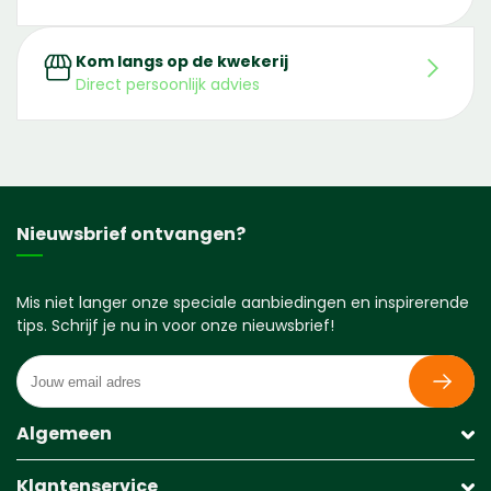
Kom langs op de kwekerij
Direct persoonlijk advies
Nieuwsbrief ontvangen?
Mis niet langer onze speciale aanbiedingen en inspirerende
tips. Schrijf je nu in voor onze nieuwsbrief!
Algemeen
Klantenservice