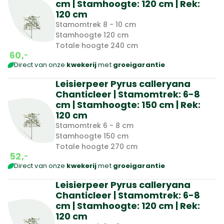
cm | Stamhoogte: 120 cm | Rek:
120 cm
Stamomtrek 8 - 10 cm
Stamhoogte 120 cm
Totale hoogte 240 cm
60,
-
Direct van onze
kwekerij
met
groeigarantie
Leisierpeer Pyrus calleryana
Chanticleer | Stamomtrek: 6-8
cm | Stamhoogte: 150 cm | Rek:
120 cm
Stamomtrek 6 - 8 cm
Stamhoogte 150 cm
Totale hoogte 270 cm
52,
-
Direct van onze
kwekerij
met
groeigarantie
Leisierpeer Pyrus calleryana
Chanticleer | Stamomtrek: 6-8
cm | Stamhoogte: 120 cm | Rek:
120 cm