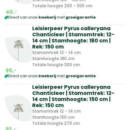
Totale hoogte 200 - 300 cm
40,
-
Direct van onze
kwekerij
met
groeigarantie
Leisierpeer Pyrus calleryana
Chanticleer | Stamomtrek: 12-
14 cm | Stamhoogte: 180 cm |
Rek: 150 cm
Stamomtrek 12 - 14 cm
Stamhoogte 180 cm
Totale hoogte 300 cm
95,
-
Direct van onze
kwekerij
met
groeigarantie
Leisierpeer Pyrus calleryana
Chanticleer | Stamomtrek: 12-
14 cm | Stamhoogte: 150 cm |
Rek: 150 cm
Stamomtrek 12 - 14 cm
Stamhoogte 150 cm
Totale hoogte 270 cm
92,
-