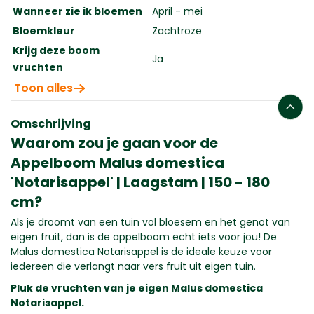
Wanneer zie ik bloemen
April - mei
Bloemkleur
Zachtroze
Krijg deze boom
Ja
vruchten
Toon alles
Omschrijving
Waarom zou je gaan voor de
Appelboom Malus domestica
'Notarisappel' | Laagstam | 150 - 180
cm?
Als je droomt van een tuin vol bloesem en het genot van
eigen fruit, dan is de appelboom echt iets voor jou! De
Malus domestica Notarisappel is de ideale keuze voor
iedereen die verlangt naar vers fruit uit eigen tuin.
Pluk de vruchten van je eigen Malus domestica
Notarisappel.